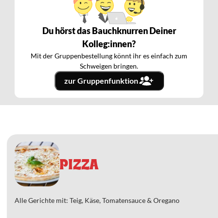
Du hörst das Bauchknurren Deiner
Kolleg:innen?
Mit der Gruppenbestellung könnt ihr es einfach zum
Schweigen bringen.
zur Gruppenfunktion
PIZZA
Alle Gerichte mit: Teig, Käse, Tomatensauce & Oregano